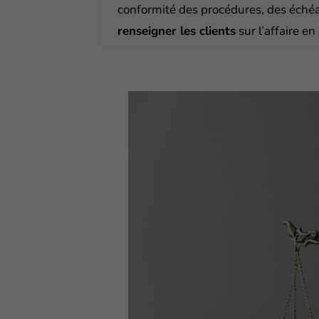
conformité des procédures, des échéan
renseigner les clients
sur l’affaire en