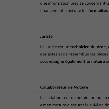
une information précise concernant le
financement ainsi que les
formalités
Juriste
Le juriste est un
technicien du droit
,
des actes et de rassembler les pièces 
accompagne également le notaire
ou
Collaborateur de Notaire
Le collaborateur de notaire prend en
est en mesure d’assurer le suivi de dos