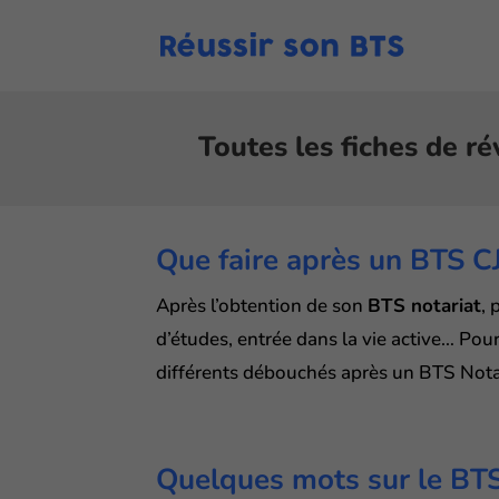
Toutes les fiches de ré
Que faire après un BTS C
Après l’obtention de son
BTS notariat
, 
d’études, entrée dans la vie active… Pour
différents débouchés après un BTS Nota
Quelques mots sur le BTS