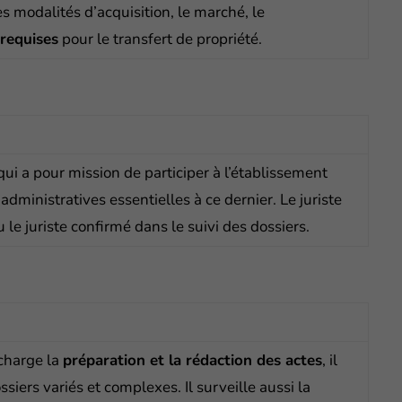
s modalités d’acquisition, le marché, le
 requises
pour le transfert de propriété.
 qui a pour mission de participer à l’établissement
administratives essentielles à ce dernier. Le juriste
 le juriste confirmé dans le suivi des dossiers.
 charge la
préparation et la rédaction des actes
, il
siers variés et complexes. Il surveille aussi la