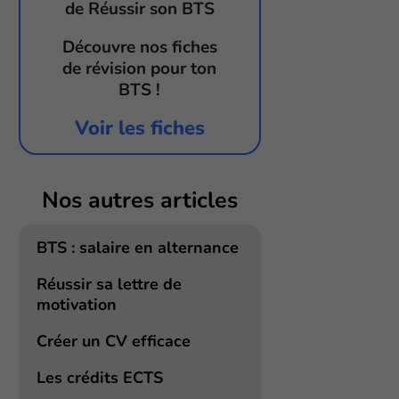
de Réussir son BTS
Découvre nos fiches
de révision pour ton
BTS !
Voir les fiches
Nos autres articles
BTS : salaire en alternance
Réussir sa lettre de
motivation
Créer un CV efficace
Les crédits ECTS