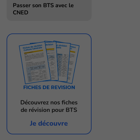
Passer son BTS avec le
CNED
Découvrez nos fiches
de révision pour BTS
Je découvre